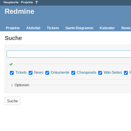
Hauptseite
Projekte
Redmine
Projekte
Aktivität
Tickets
Gantt-Diagramm
Kalender
News
Suche
Tickets
News
Dokumente
Changesets
Wiki-Seiten
Optionen