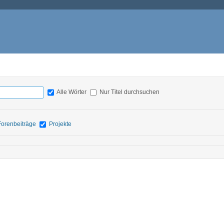
Alle Wörter
Nur Titel durchsuchen
Forenbeiträge
Projekte