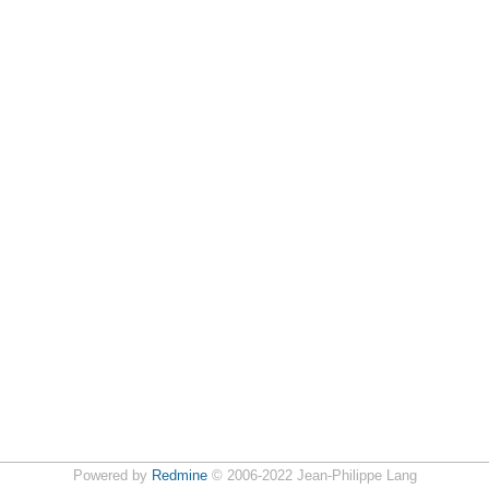
Powered by
Redmine
© 2006-2022 Jean-Philippe Lang