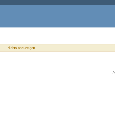
Nichts anzuzeigen
A