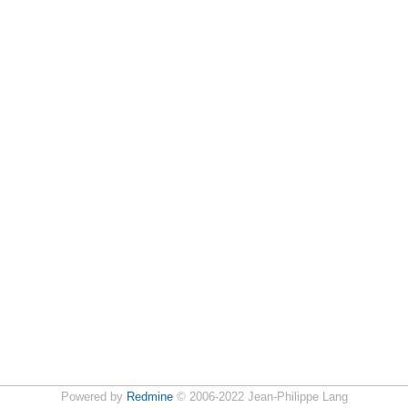
Powered by
Redmine
© 2006-2022 Jean-Philippe Lang