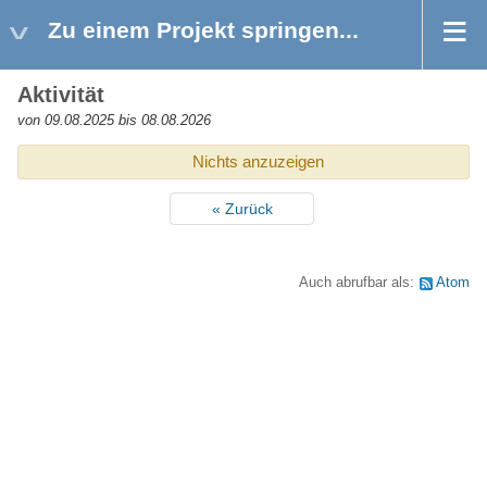
Zu einem Projekt springen...
Aktivität
von 09.08.2025 bis 08.08.2026
Nichts anzuzeigen
« Zurück
Auch abrufbar als:
Atom